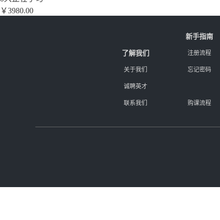
￥3980.00
新手指南
了解我们
注册流程
关于我们
忘记密码
诚聘英才
联系我们
购课流程