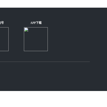
信号
APP下载